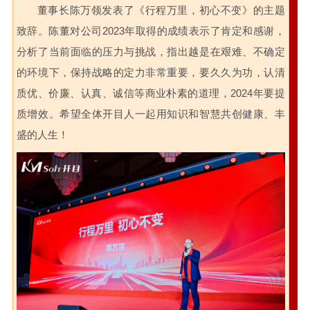
董事长陈万领发表了《行程万里，初心不变》的主题
致辞。陈董对公司2023年取得的成绩表示了肯定和感谢，
分析了当前面临的压力与挑战，指出越是在艰难、不确定
的环境下，保持战略的定力非常重要，要久久为功，认清
质优、价廉、认真、诚信等商业朴素的道理，2024年要提
质增效。希望全体开目人一起用知识和智慧共创健康、丰
盛的人生！