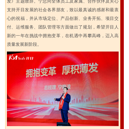
发》主题致辞。宁总向全体员工及家属、合作伙伴及关心
支持开目发展的社会各界朋友，致以最真诚的感谢和最衷
心的祝福，并从市场定位、产品创新、业务开拓、项目交
付、运维服务、团队管理等方面做出了规划，希望开目人
新的一年在挑战中拥抱变革，在机遇中再攀高峰，迈入高
质量发展新阶段。