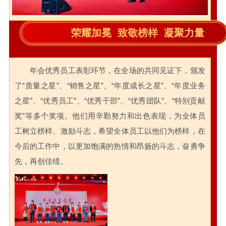
荣耀加冕 致敬榜样 凝聚力量
年会优秀员工表彰环节，在全场的共同见证下，颁发
了“质量之星”、“销售之星”、“年度成长之星”、“年度业务
之星”、“优秀员工”、“优秀干部”、“优秀团队”、“特别贡献
奖”等多个奖项。他们用辛勤努力和出色表现，为全体员
工树立榜样、激励斗志，希望全体员工以他们为榜样，在
今后的工作中，以更加饱满的热情和昂扬的斗志，奋勇争
先，再创佳绩。