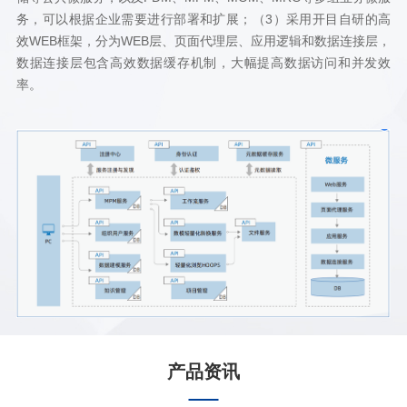
务，可以根据企业需要进行部署和扩展；（3）采用开目自研的高
效WEB框架，分为WEB层、页面代理层、应用逻辑和数据连接层，
数据连接层包含高效数据缓存机制，大幅提高数据访问和并发效
率。
产品资讯