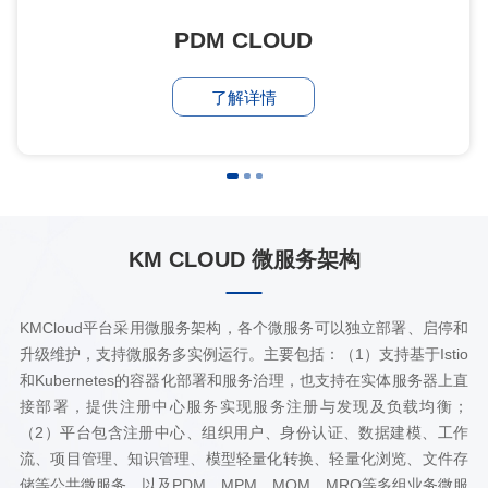
PDM CLOUD
了解详情
KM CLOUD 微服务架构
KMCloud平台采用微服务架构，各个微服务可以独立部署、启停和
升级维护，支持微服务多实例运行。主要包括：（1）支持基于Istio
和Kubernetes的容器化部署和服务治理，也支持在实体服务器上直
接部署，提供注册中心服务实现服务注册与发现及负载均衡；
（2）平台包含注册中心、组织用户、身份认证、数据建模、工作
流、项目管理、知识管理、模型轻量化转换、轻量化浏览、文件存
储等公共微服务，以及PDM、MPM、MOM、MRO等多组业务微服