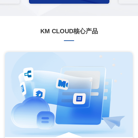
KM CLOUD核心产品