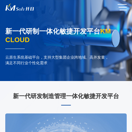
新一代研制一体化敏捷开发平台
KM
CLOUD
云原生系统基础平台，支持大型集团企业跨地域、高并发量，
满足不同行业个性化需求
新一代研发制造管理一体化敏捷开发平台