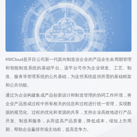
KMCloud是开目公司新一代面向制造业企业的产品全生命周期管理
和智能制造系统的基础平台。该平台可作为企业研发、工艺、制
造、服务等管理系统的公共基础，为这些系统提供所需的基础框架
和公共功能
。
通过为企业构建集成产品创新设计和制造管理的协同工作环境，将
企业产品形成过程中所有相关的信息和过程进行统一管理，实现数
据的规范化、过程的优化和资源的共享，支持企业高效地进行产品
开发、制造和服务，从而提高产品质量，降低成本，缩短上市周
期，帮助企业赢得市场主动权，提高竞争力。