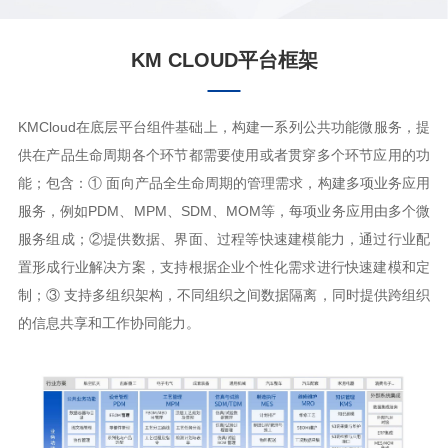
KM CLOUD平台框架
KMCloud在底层平台组件基础上，构建一系列公共功能微服务，提
供在产品生命周期各个环节都需要使用或者贯穿多个环节应用的功
能；包含：① 面向产品全生命周期的管理需求，构建多项业务应用
服务，例如PDM、MPM、SDM、MOM等，每项业务应用由多个微
服务组成；②提供数据、界面、过程等快速建模能力，通过行业配
置形成行业解决方案，支持根据企业个性化需求进行快速建模和定
制；③ 支持多组织架构，不同组织之间数据隔离，同时提供跨组织
的信息共享和工作协同能力。