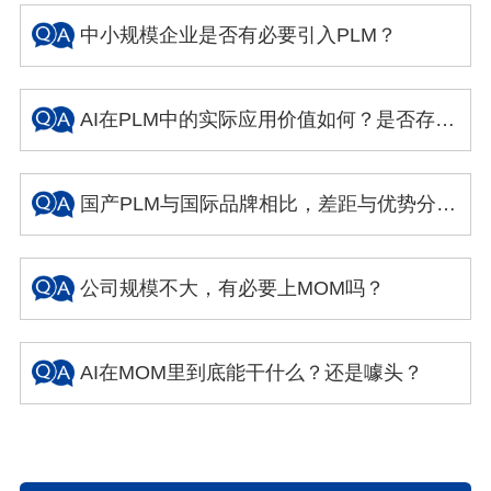
中小规模企业是否有必要引入PLM？
AI在PLM中的实际应用价值如何？是否存在概念炒作成分？
国产PLM与国际品牌相比，差距与优势分别体现在哪些方面？
公司规模不大，有必要上MOM吗？
AI在MOM里到底能干什么？还是噱头？