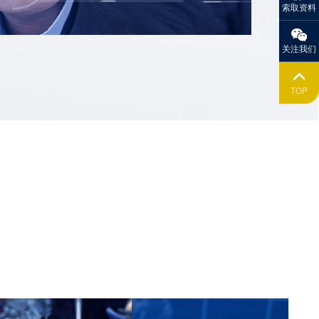
索取资料
关注我们
TOP