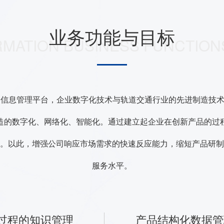
业务功能与目标
RMATION BUSINESS FUNCTION
为信息管理平台，企业数字化技术与轨道交通行业的先进制造技
造的数字化、网络化、智能化。通过建立起企业在创新产品的过
。以此，增强公司响应市场需求的快速反应能力，缩短产品研制
服务水平。
过程的知识管理
产品结构化数据管