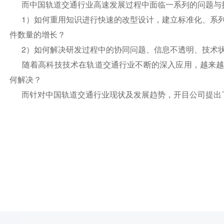
而中国轨道交通行业高速发展过程中面临一系列的问题与
1）如何重用知识进行快速的改型设计，建立标准化、系列
件数量的增长？
2）如何解决研发过程中的协同问题、信息不透明、技术
随着高科技技术在轨道交通行业不断的深入应用，越来越
何解决？
而针对中国轨道交通行业现状及发展趋势，开目公司提出