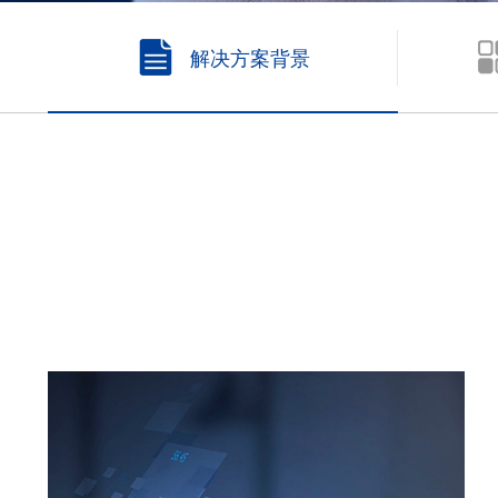
解决方案背景