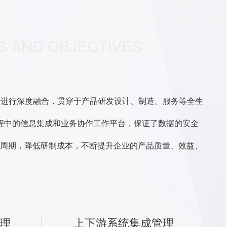
S AND OBJECTIVES
术进行深度融合，贯穿于产品研发设计、制造、服务等全生
程中的信息集成和业务协作工作平台，保证了数据的安全
周期，降低研制成本，不断提升企业的产品质量、效益、
理
上下游系统集成管理