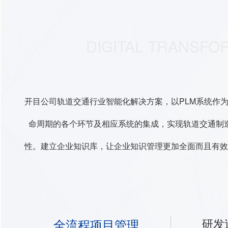
DIGITAL TRANSFO
开目公司轨道交通行业智能化解决方案，以PLM系统作
命周期的各个环节及相应系统的集成，实现轨道交通制
性。建立企业知识库，让企业知识管理更加全面而且有效
全流程项目管理
研发