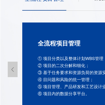
全流程项目管理
① 项目分类以及整体计划WBS管理
② 项目的二次分解和细化；
③ 基于任务要求和资源负荷的资源
④ 目问题和风险的统一管理；
⑤ 项目管理、产品研发和工艺设计
⑥ 项目内的数据分享平台。