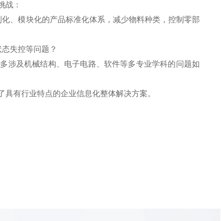
挑战：
化、模块化的产品标准化体系，减少物料种类，控制零部
状态失控等问题？
多涉及机械结构、电子电路、软件等多专业学科的问题如
了具有行业特点的企业信息化整体解决方案。