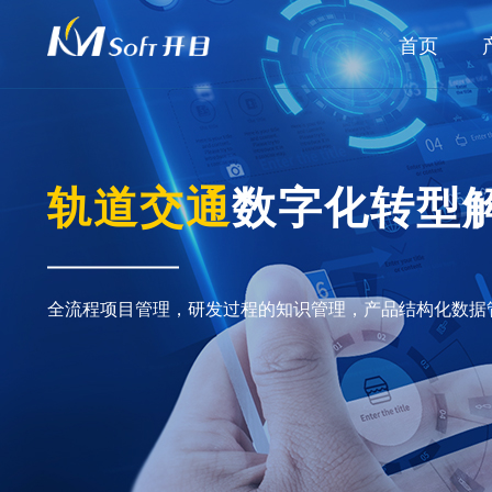
首页
轨道交通
数字化转型
全流程项目管理，研发过程的知识管理，产品结构化数据