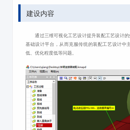
建设内容
通过三维可视化工艺设计提升装配工艺设计的效
基础设计平台，从而克服传统的装配工艺设计中
低、优化程度低等问题。