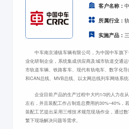
客户名称：
所属行业：
三
实施产品：
中车南京浦镇车辆有限公司，为中国中车旗下一
业化研制企业，系统集成供应商及城市轨道交通运
市轨道车辆、铁路客车、现代有轨电车、数字化导
和CAN总线、MVB总线、以太网总线列车网络系
企业目前产品的生产过程中大约1/3的人力在从
左右，并且装配工作占制造总费用的30%~40%
装配工艺提出采用三维技术规范现场作业，通过数
繁下现场解决问题等需求。