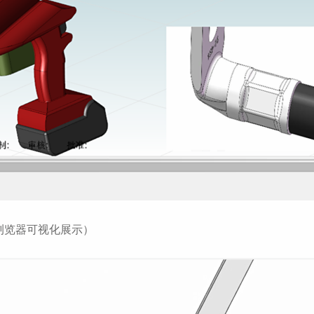
浏览器可视化展示）