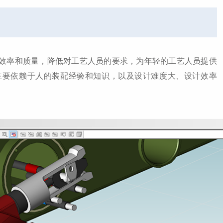
率和质量，降低对工艺人员的要求，为年轻的工艺人员提供
主要依赖于人的装配经验和知识，以及设计难度大、设计效率