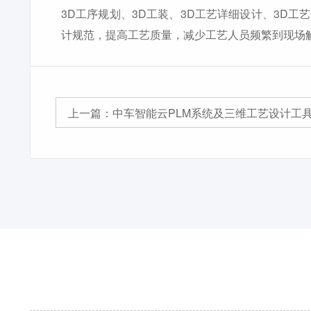
3D工序规划、3D工装、3D工艺详细设计、3D
计规范，提高工艺质量，减少工艺人员频繁到现场
上一篇：
中车智能云PLM系统及三维工艺设计工