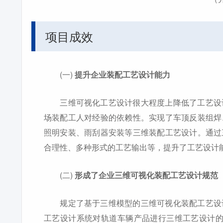
项目成效
(一)
提升企业装配工艺设计能力
三维可视化工艺设计很大程度上降低了工艺设计
场装配工人对经验的依赖性。实现了车顶反装组焊
照明安装、雨刮器安装等三维装配工艺设计。通过
合理性、多种形式的工艺输出等，提升了工艺设计
(二)
形成了企业三维可视化装配工艺设计规范
规定了基于三维模型的三维可视化装配工艺设计
工艺设计系统对轨道车辆产品进行三维工艺设计的