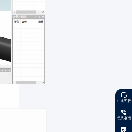
在线客服
联系电话