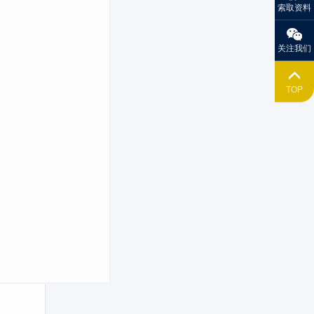
索取资料
关注我们
TOP