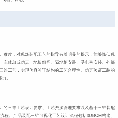
难度，对现场装配工艺的指导有着明显的提示，能够降低现
、车体总成仿真、地板组焊、隔墙柜安装、受电弓安装、外部
三维工艺，实现仿真验证结构的工艺合理性、仿真验证工装的
能力。
的三维工艺设计要求、工艺资源管理要求以及基于三维装配
流程。产品装配三维可视化工艺设计流程包括3DBOM构建、