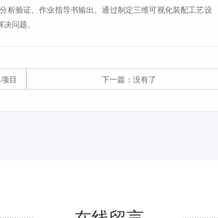
工艺分析验证、作业指导书输出。通过制定三维可视化装配工艺设
解决问题。
具项目
下一篇：
没有了
在线留言