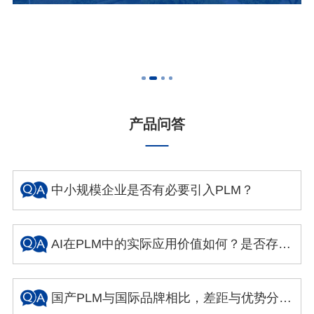
产品问答
中小规模企业是否有必要引入PLM？
AI在PLM中的实际应用价值如何？是否存在概念炒作成分？
国产PLM与国际品牌相比，差距与优势分别体现在哪些方面？