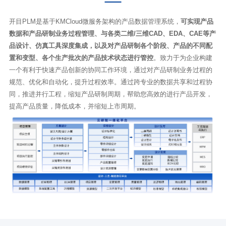
开目PLM
是基于KMCloud微服务架构的产品数据管理系统，
可实现产品
数据和产品研制业务过程管理、与各类二维/三维CAD、EDA、CAE等产
品设计、仿真工具深度集成，以及对产品研制各个阶段、产品的不同配
置和变型、各个生产批次的产品技术状态进行管控
。致力于为企业构建
一个有利于快速产品创新的协同工作环境，通过对产品研制业务过程的
规范、优化和自动化，提升过程效率。通过跨专业的数据共享和过程协
同，推进并行工程，缩短产品研制周期，帮助您高效的进行产品开发，
提高产品质量，降低成本，并缩短上市周期。