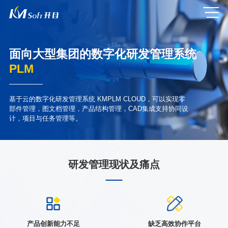
面向大型集团的数字化研发管理系统
PLM
基于云的数字化研发管理系统 KMPLM CLOUD，可以实现零
部件管理，图文档管理，产品结构管理，CAD集成支持协同设
计，项目与任务管理等。
研发管理现状及痛点
产品创新能力不足
缺乏高效协作平台