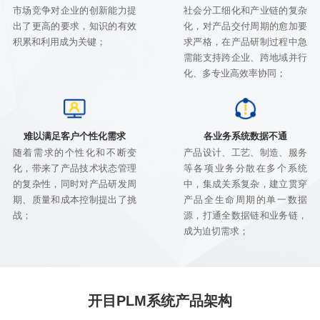
市场竞争对企业的创新能力提
社会分工细化和产业链的复杂
出了更高的要求，知识的有效
化，对产品交付周期的愈加要
积累和利用成为关键；
求严格，在产品研制过程中急
需能支持跨企业、跨地域并行
化、多专业高效率协同；
难以满足客户个性化需求
各业务系统数据不通
随着需求的个性化和不断变
产品设计、工艺、制造、服务
化，带来了产品技术状态管理
等各项业务分散在多个系统
的复杂性，同时对产品研发周
中，集成关系复杂，建立贯穿
期、质量和成本控制提出了挑
产品全生命周期的单一数据
战；
源，打通全数据链和业务链，
成为迫切需求；
开目PLM系统产品架构