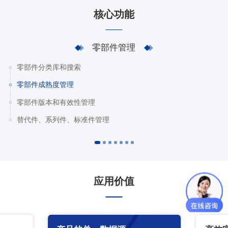
核心功能
零部件管理
零部件分类库和搜索
零部件成熟度管理
零部件版本和有效性管理
替代件、系列件、标准件管理
应用价值