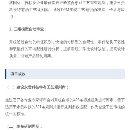
将国标、行标及企业最佳实践经验整合形成工艺审查规则，建设永贵
科技特有的工艺规则库，通过DFM实现工艺知识的积累、传承与应
用。
2. 三维模型自动审查
：
系统通过自动的特征识别，快速的对模型的合规性、零件结构工艺性
和装配件的可装配性进行分析，提前发现并修改设计缺陷，提高设计
质量，缩短产品研制周期。
项目成效
（一）建设永贵科技
特有工艺规则库：
通过召开各专业专家评审会对系统自带的426条标准规则进行评审，留下
适用于永贵科技的321条规则并进行规则参数适配，作为企业工艺审核的
统一的标准。
（二）
缩短研制周期：