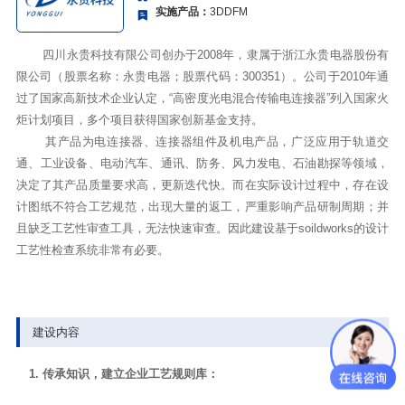
实施产品：
3DDFM
四川永贵科技有限公司创办于2008年，隶属于浙江永贵电器股份有
限公司（股票名称：永贵电器；股票代码：300351）。公司于2010年通
过了国家高新技术企业认定，“高密度光电混合传输电连接器”列入国家火
炬计划项目，多个项目获得国家创新基金支持。
其产品为电连接器、连接器组件及机电产品，广泛应用于轨道交
通、工业设备、电动汽车、通讯、防务、风力发电、石油勘探等领域，
决定了其产品质量要求高，更新迭代快。而在实际设计过程中，存在设
计图纸不符合工艺规范，出现大量的返工，严重影响产品研制周期；并
且缺乏工艺性审查工具，无法快速审查。因此建设基于soildworks的设计
工艺性检查系统非常有必要。
建设内容
1. 传承知识，建立企业工艺规则库：