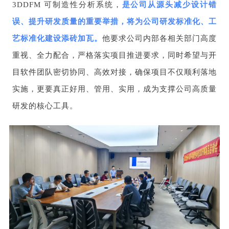
3DDFM 可制造性分析系统，
是公司从源头减少设计错
误、提升研发质量的重要举措，将为公司研发标准化、工
艺标准化建设添砖加瓦。
他要求公司内部各相关部门高度
重视、全力配合，严格落实项目推进要求，同时希望与
开
目软件
团队密切协同、高效对接，确保项目不仅顺利落地
实施，更要真正好用、管用、实用，成为支撑公司高质量
研发的核心工具。