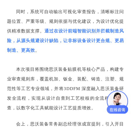
同时，系统可自动输出可视化审查报告，清晰标注问
题位置、严重等级、规则依据与优化建议，为设计优化提
供精准数据支撑。
通过在设计前端智能识别并拦截制造风
险，从源头规避设计缺陷，让非标设备设计更合规、更易
制造、更高效
。
本次项目将围绕思沃装备贴膜机等核心产品，构建专
业审查规则库，覆盖机加、钣金、装配、铸造、注塑、规
范性等工艺专业领域，并将
3DDFM
深度融入思沃装备研
发全流程，实现从设计自查到工艺校核的全流程智能审
查，以数字化工具赋能设计工艺提质增效。
会上，思沃装备常务副总经理张成宣提到，引入开目