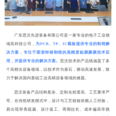
广东思沃先进装备有限公司是一家专业的电子工业领
域高科技公司，
为PCB、TP、IC载板提供专业的制程解
决方案，专注于图形转移制程的高精度贴膜撕膜技术应
用，并提供专业的解决方案。
思沃技术的产品线涵盖了多
个高精尖设备领域，以技术作为基石，驱动高速发展，致
力于解决国内基础工业高精设备领域的难题。
思沃装备产品结构复杂、定制化程度高、工艺要求严
苛。在传统研发模式中，设计与工艺校核依赖人工经验，
易出现审查疏漏、设计返工、周期拉长、成本偏高等挑