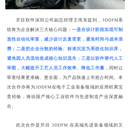
开目软件深圳公司副总经理王伟东提到，3DDFM系
统将为企业解决三大核心问题
：一是在设计阶段实现可制
造性自动化审查，减少设计反复变更，避免时间与成本浪
费；二是把企业分散的经验、标准沉淀为系统化知识库，
避免因人员流动造成核心知识流失；三是以软件替代人工
审图，大幅提升工艺人员工作效率、降低工作量
，同时让
审查结果更准确、更全面，为产品快速上市抢占时间。本
次合作亦将为3DDFM在电子工业装备领域的应用积累宝
贵经验，推动国产核心工业软件与先进制造产业深度融
合。
此次合作是开目 3DDFM 在高端先进装备领域的又