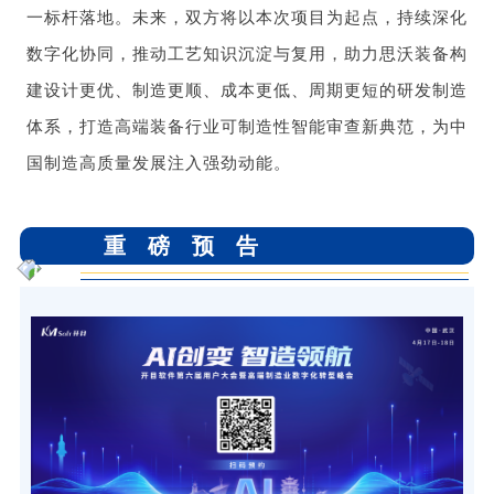
一标杆落地。未来，双方将以本次项目为起点，持续深化
数字化协同，推动工艺知识沉淀与复用，助力思沃装备构
建设计更优、制造更顺、成本更低、周期更短的研发制造
体系，打造高端装备行业可制造性智能审查新典范，为中
国制造高质量发展注入强劲动能。
重磅预告