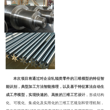
本次项目将通过对企业轧辊类零件的三维模型的特征智
能识别，典型加工方法智能推理，以及基于特征算法自动生
成工序模型，实现快速的、高效的三维工艺设计
，形成结构
化、可视化、集成化及实用化的三维工艺规划和管理机制，