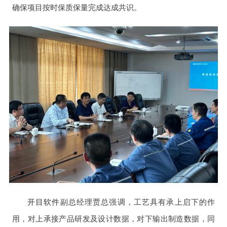
确保项目按时保质保量完成
达成共识。
开目软件
副总经理贾总强调，工艺具有承上启下的作
用，对上承接产品研发及设计数据，对下输出制造数据，同