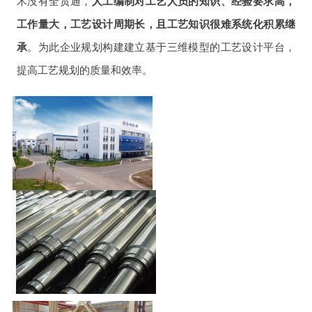
术没有全贯通，
人工编制对工艺人员的知识、经验要求高，
工作量大，工艺设计周期长，且工艺知识很难系统化积累继
承
。为此企业规划构建建立基于三维模型的工艺设计平台，
提高工艺规划的质量和效率。