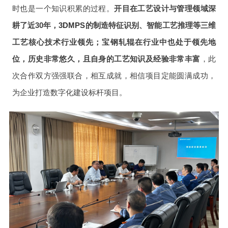
时也是一个知识积累的过程。
开目在工艺设计与管理领域深
耕了近30年，
3DMPS
的制造特征识别、智能工艺推理等三维
工艺核心技术行业领先；宝钢轧辊在行业中也处于领先地
位，历史非常悠久，且自身的工艺知识及经验非常丰富
，此
次合作双方强强联合，相互成就，相信项目定能圆满成功，
为企业打造数字化建设标杆项目。