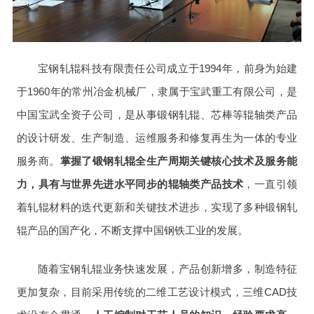
宝钢轧辊科技有限责任公司成立于1994年，前身为始建
于1960年的常州冶金机械厂，隶属于宝武重工有限公司，是
中国宝武全资子公司，是从事锻钢轧辊、芯棒等辊轴类产品
的设计研发、生产制造、运维服务和修复再生为一体的专业
服务商。
掌握了锻钢轧辊全生产周期关键核心技术及服务能
力，具有与世界先进水平同步的辊轴类产品技术
，一直引领
着轧辊材料的迭代更新和关键技术进步，实现了多种锻钢轧
辊产品的国产化，不断支撑中国钢铁工业的发展。
随着宝钢轧辊业务快速发展，产品创新增多，制造特征
更加复杂，目前采用传统的二维工艺设计模式，三维CAD技