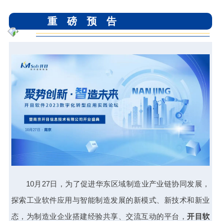
重磅预告
10月27日，为了促进华东区域制造业产业链协同发展，
探索工业软件应用与智能制造发展的新模式、新技术和新业
态，为制造业企业搭建经验共享、交流互动的平台，
开目软