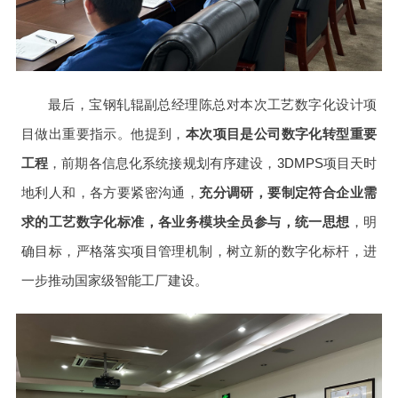
最后，宝钢轧辊副总经理陈总对本次工艺数字化设计项
目做出重要指示。他提到，
本次项目是公司数字化转型重要
工程
，前期各信息化系统接规划有序建设，
3DMPS
项目天时
地利人和，各方要紧密沟通，
充分调研
，要制定符合企业需
求的工艺数字化标准，各业务模块全员参与，统一思想
，明
确目标，严格落实项目管理机制，树立新的数字化标杆，进
一步推动国家级智能工厂建设。