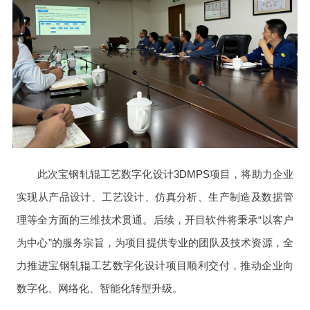
此次宝钢轧辊工艺数字化设计
3DMPS
项目，将助力企业
实现从产品设计、工艺设计、仿真分析、生产制造及数据管
理等全方面的三维技术贯通。后续，开目软件将秉承“以客户
为中心”的服务宗旨，为项目提供专业的团队及技术资源，全
力推进宝钢轧辊工艺数字化设计项目顺利交付，推动企业向
数字化、网络化、智能化转型升级。