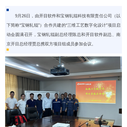
9月26日，由
开目软件
和宝钢轧辊科技有限责任公司（以
下简称“宝钢轧辊”）合作共建的“三维工艺数字化设计”项目启
动会圆满召开，宝钢轧辊副总经理陈总和
开目软件
副总、南
京开目总经理贾总携双方项目组成员参加会议。