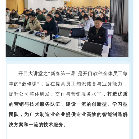
开目大讲堂之“新春第一课”是
开目软件
全体员工每
年的“必修课”，旨在提高员工知识储备与业务能力，
提升公司整体研发、交付与营销服务水平，
打造优质
的营销与技术服务队伍，建设一流的创新型、学习型
团队，为广大制造业企业提供专业高效的智能制造解
决方案和一流的技术服务。