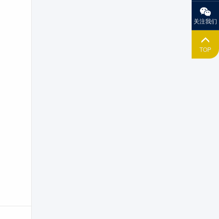
关注我们
TOP