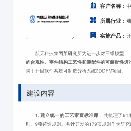
客户名称：
所属行业：
实施产品：
航天科技集团某研究所为进一步对三维模型
的合规性、零件结构工艺性和装配件的可装配性进
携手开目软件共建可制造分析系统3DDFM项目。
建设内容
1.
建立统一的工艺审查标准库
，共梳理了64
则、9项铸造规则。共计开发的179项规则作为研