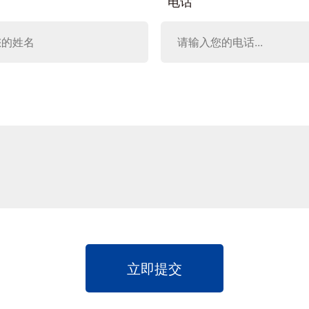
电话
立即提交