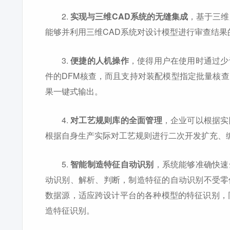
2.
实现与三维CAD系统的无缝集成
，基于三维
能够并利用三维CAD系统对设计模型进行审查结果
3.
便捷的人机操作
，使得用户在使用时通过少
件的DFM核查，而且支持对装配模型指定批量核
果一键式输出。
4.
对工艺规则库的全面管理
，企业可以根据实
根据自身生产实际对工艺规则进行二次开发扩充、
5.
智能制造特征自动识别
，系统能够准确快速
动识别、解析、判断，制造特征的自动识别不受零
数据源，适应跨设计平台的各种模型的特征识别，
造特征识别。