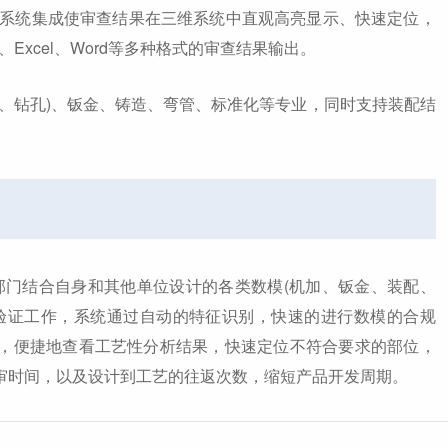
D系统集成使审查结果在三维系统中直观高亮显示、快速定位，
Excel、Word等多种格式的审查结果输出。
削、钻孔)、钣金、铸造、弯管、标准化等专业，同时支持装配结
门结合自身和其他单位设计的各类数模(机加、钣金、装配、
验证工作，系统通过自动的特征识别，快速的进行数模的合规
，便捷地查看工艺性分析结果，快速定位不符合要求的部位，
审时间，以及设计到工艺的往返次数，缩短产品开发周期。