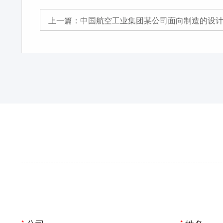
上一篇：
中国航空工业集团某公司面向制造的设计分析3DDFM