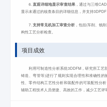
6.
直观详细地显示审查结果
，通过与三维CA
显示未通过的核查条目的详细信息，并支持3DPDF、
7.
支持常见机加工审查分析
，包括(车削、铣
构性工艺分析检查。
项目成效
利用可制造性分析系统3DDFM，研究所工艺部
铸造、弯管等)进行了规则实现合理性和准确性的
性、零件结构工艺性分析和装配件的可装配性分析
辅助工程技术人员便捷、高效的工作，减少工艺评