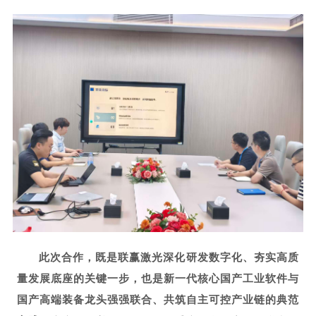
此次合作，既是联赢激光深化研发数字化、夯实高质
量发展底座的关键一步，也是新一代核心国产工业软件与
国产高端装备龙头强强联合、共筑自主可控产业链的典范