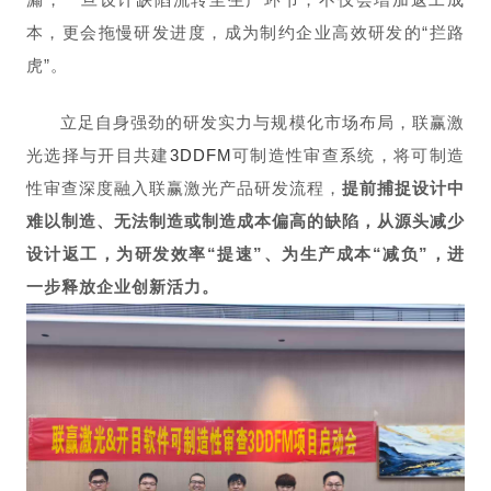
本，更会拖慢研发进度，成为制约企业高效研发的“拦路
虎”。
立足自身强劲的研发实力与规模化市场布局，联赢激
光选择与开目共建
3DDFM
可制造性审查系统，将可制造
性审查深度融入联赢激光产品研发流程，
提前捕捉设计中
难以制造、无法制造或制造成本偏高的缺陷，从源头减少
设计返工，为研发效率“提速”、为生产成本“减负”，
进
一步释放企业创新活力。