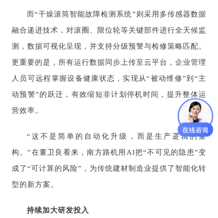
而“干燥滚筒智能故障检测系统”则采用多传感器数据
融合递进技术，对滚圈、限位轮等关键部件进行全天候监
测，数据可视化呈现，并支持分级预警与检修策略匹配。
更重要的是，所有运行数据同步上传至云平台，企业管理
人员可远程掌握设备健康状态，实现从“被动维修”到“主
动预警”的跃迁，有效缩短非计划停机时间，提升整体运
营效率。
“这不是简单的自动化升级，而是生产逻辑的重
构。”在董卫良看来，南方路机用AI把“不可见的隐患”变
成了“可计算的风险”，为传统建材制造业提供了智能化转
型的新方案。
持续加大研发投入