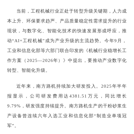
当前，工程机械行业正处于转型升级关键期，人力成
本上升、环保要求趋严、产品质量稳定性需求提升的行业
现状，与数字化、智能化技术的快速发展形成呼应，推
动“AI+工程机械”成为产业升级的主流趋势。今年9月，
工业和信息化部等六部门联合印发的《机械行业稳增长工
作方案（2025—2026年）》中提出，要推动产业数字化
转型、智能化升级。
近年来，南方路机持续加大研发投入。2025年半年
报显示，公司研发费用达4381.51万元，同比增长
9.79%，研发强度持续提升。南方路机生产的干粉砂浆生
产设备曾连续六年入选工业和信息化部“制造业单项冠
军”。