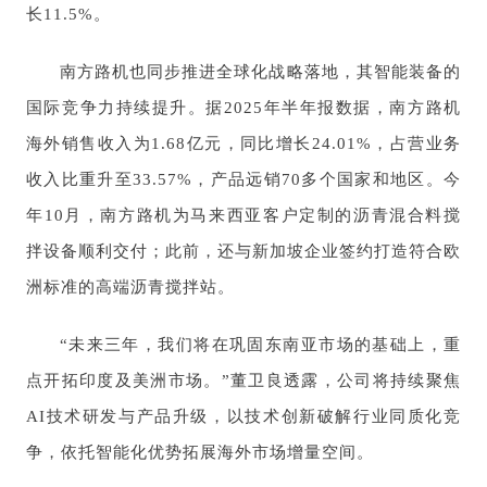
长11.5%。
南方路机也同步推进全球化战略落地，其智能装备的
国际竞争力持续提升。据2025年半年报数据，南方路机
海外销售收入为1.68亿元，同比增长24.01%，占营业务
收入比重升至33.57%，产品远销70多个国家和地区。今
年10月，南方路机为马来西亚客户定制的沥青混合料搅
拌设备顺利交付；此前，还与新加坡企业签约打造符合欧
洲标准的高端沥青搅拌站。
“未来三年，我们将在巩固东南亚市场的基础上，重
点开拓印度及美洲市场。”董卫良透露，公司将持续聚焦
AI技术研发与产品升级，以技术创新破解行业同质化竞
争，依托智能化优势拓展海外市场增量空间。