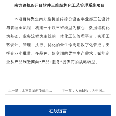
南方路机&开目软件三维结构化工艺管理系统项目
本项目将聚焦南方路机破碎筛分设备事业部工艺设计
与管理全流程，构建一个以三维模型为核心、数据结构化
为基础、业务流程为主线的一体化工艺管理平台，实现工
艺设计、管理、执行、优化的全生命周期数字化管控，支
撑企业小批量、多品种、短交期的柔性生产需求，赋能企
业从产品制造商向“产品+服务”提供商的战略转型。
上一篇：
太重集团两项成果获评机械行业管理创新奖
下一篇：
人民日报：为中国制造增智赋能
在线留言