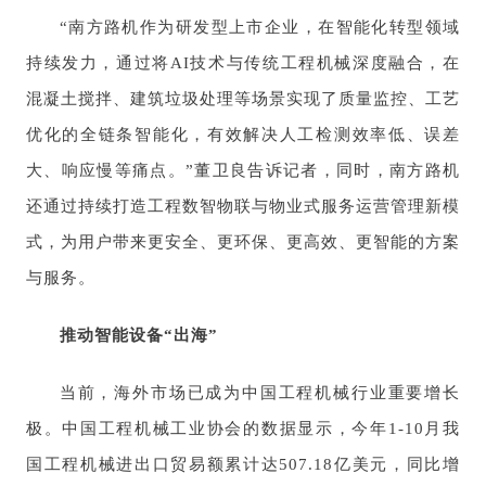
“南方路机作为研发型上市企业，在智能化转型领域
持续发力，通过将AI技术与传统工程机械深度融合，在
混凝土搅拌、建筑垃圾处理等场景实现了质量监控、工艺
优化的全链条智能化，有效解决人工检测效率低、误差
大、响应慢等痛点。”董卫良告诉记者，同时，南方路机
还通过持续打造工程数智物联与物业式服务运营管理新模
式，为用户带来更安全、更环保、更高效、更智能的方案
与服务。
推动智能设备“出海”
当前，海外市场已成为中国工程机械行业重要增长
极。中国工程机械工业协会的数据显示，今年1-10月我
国工程机械进出口贸易额累计达507.18亿美元，同比增