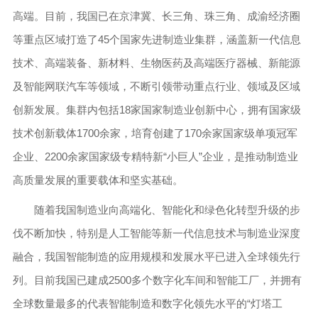
高端。目前，我国已在京津冀、长三角、珠三角、成渝经济圈
等重点区域打造了45个国家先进制造业集群，涵盖新一代信息
技术、高端装备、新材料、生物医药及高端医疗器械、新能源
及智能网联汽车等领域，不断引领带动重点行业、领域及区域
创新发展。集群内包括18家国家制造业创新中心，拥有国家级
技术创新载体1700余家，培育创建了170余家国家级单项冠军
企业、2200余家国家级专精特新“小巨人”企业，是推动制造业
高质量发展的重要载体和坚实基础。
随着我国制造业向高端化、智能化和绿色化转型升级的步
伐不断加快，特别是人工智能等新一代信息技术与制造业深度
融合，我国智能制造的应用规模和发展水平已进入全球领先行
列。目前我国已建成2500多个数字化车间和智能工厂，并拥有
全球数量最多的代表智能制造和数字化领先水平的“灯塔工