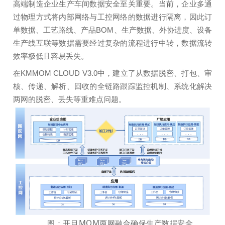
高端制造企业生产车间数据安全至关重要。当前，企业多通
过物理方式将内部网络与工控网络的数据进行隔离，因此订
单数据、工艺路线、产品BOM、生产数据、外协进度、设备
生产线互联等数据需要经过复杂的流程进行中转，数据流转
效率极低且容易丢失。
在KMMOM CLOUD V3.0中，建立了从数据脱密、打包、审
核、传递、解析、回收的全链路跟踪监控机制、系统化解决
两网的脱密、丢失等重难点问题。
图：开目MOM两网融合确保生产数据安全