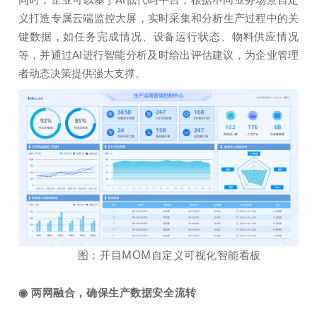
义打造专属云端监控大屏，实时采集和分析⽣产过程中的关
键数据，如任务完成情况、设备运⾏状态、物料供应情况
等，并通过AI进行智能分析及时给出评估建议，为企业管理
者动态决策提供强大支撑。
图：开目MOM自定义可视化智能看板
◉
两网融合，确保生产数据安全流转