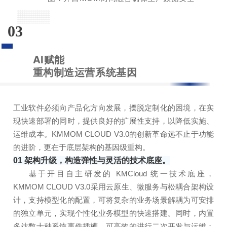
03
AI赋能
重构制造运营系统基因
工业软件必须向产品化方向发展，摆脱定制化的困境，在实
现快速部署的同时，提供良好的扩展性支持，以降低实施、
运维成本。KMMOM CLOUD V3.0的创新革命远不止于功能
的进阶，更在于底层架构的基因级重构。
01 架构升级，构造弹性与灵活的技术底座。
基于开目自主研发的 KMCloud 统一技术底座，
KMMOM CLOUD V3.0采用云原生、微服务与松耦合架构设
计，支持模型化的配置，可将复杂的业务场景解耦为可安排
的独立单元，实现个性化业务模型的快速搭建。同时，内置
多达数十种系统事件插槽，可高效的进行二次开发与运维；