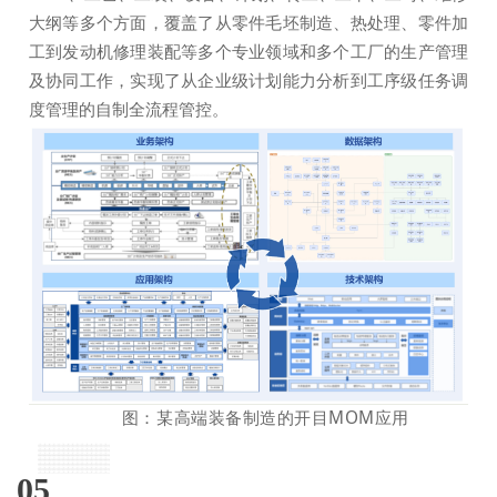
大纲等多个方面，覆盖了从零件毛坯制造、热处理、零件加
工到发动机修理装配等多个专业领域和多个工厂的生产管理
及协同工作，实现了从企业级计划能力分析到工序级任务调
度管理的自制全流程管控。
图：某高端装备制造的开目MOM应用
05