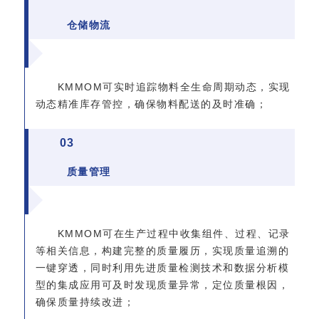
仓储物流
KMMOM可实时追踪物料全生命周期动态，实现
动态精准库存管控，确保物料配送的及时准确；
0
3
质量管理
KMMOM可在生产过程中收集组件、过程、记录
等相关信息，构建完整的质量履历，实现质量追溯的
一键穿透，同时利用先进质量检测技术和数据分析模
型的集成应用可及时发现质量异常，定位质量根因，
确保质量持续改进；