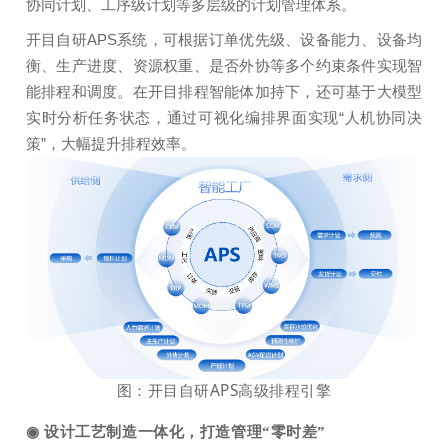
协同计划、工序级计划等多层级的计划管理体系。
开目自研APS系统，可根据订单优先级、设备能力、设备均
衡、生产进度、资源权重、是否外协等多个约束条件实现智
能排程和调度。在开目排程智能体加持下，还可基于大模型
实时分析任务状态，通过可视化编排界面实现“人机协同决
策”，大幅提升排程效率。
图：开目自研APS高级排程引擎
◉
设计工艺制造一体化，打造管理“零时差”