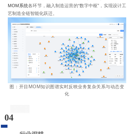
MOM系统
各环节，融入制造运营的“数字中枢”，实现设计工
艺制造全链智能化跃迁。
图：开目MOM知识图谱实时反映业务复杂关系与动态变
化
04