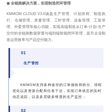
◉ 全链路解决方案，实现制造闭环管理
KMMOM CLOUD V3.0涵盖生产管理、计划排程、制造执
行、仓储管理、质量管理、工时管理、设备管理、工装管
理、外委管理等核心功能，实现高端制造从订单-计划-生产
交付的全链路数据穿透与端到端智能闭环管理，提升企业制
造运营效率与产品交付能力。
0
1
生产管控
KMMOM支持多种途径的订单接收和拆分、排程
优化以及资源分配和任务下达，实现订单状态的实时
动态追踪，以及多层级多维度的生产监控；
0
2