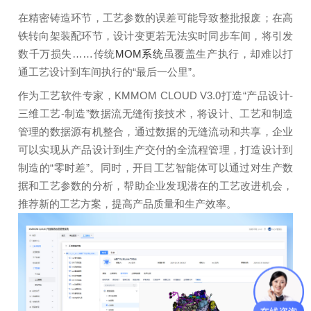
在精密铸造环节，工艺参数的误差可能导致整批报废；在高
铁转向架装配环节，设计变更若无法实时同步车间，将引发
数千万损失……传统
MOM系统
虽覆盖生产执行，却难以打
通工艺设计到车间执行的“最后一公里”。
作为工艺软件专家，KMMOM CLOUD V3.0打造“产品设计-
三维工艺-制造”数据流无缝衔接技术，将设计、工艺和制造
管理的数据源有机整合，通过数据的无缝流动和共享，企业
可以实现从产品设计到生产交付的全流程管理，打造设计到
制造的“零时差”。同时，开目工艺智能体可以通过对生产数
据和工艺参数的分析，帮助企业发现潜在的工艺改进机会，
推荐新的工艺方案，提高产品质量和生产效率。