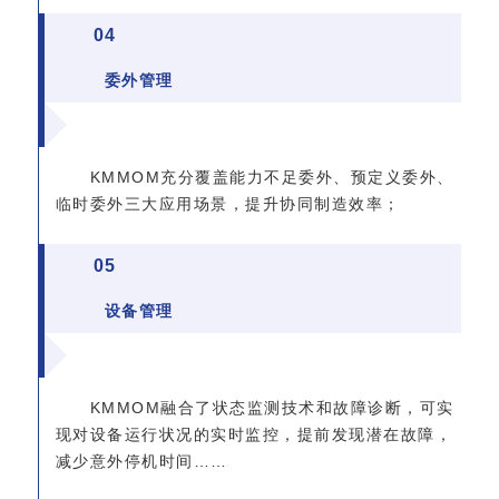
0
4
委外管理
KMMOM充分覆盖能力不足委外、预定义委外、
临时委外三大应用场景，提升协同制造效率；
0
5
设备管理
KMMOM融合了状态监测技术和故障诊断，可实
现对设备运行状况的实时监控，提前发现潜在故障，
减少意外停机时间……