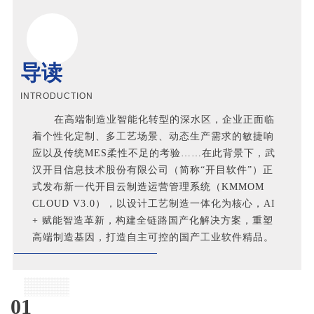
导读
INTRODUCTION
在高端制造业智能化转型的深水区，企业正面临
着个性化定制、多工艺场景、动态生产需求的敏捷响
应以及传统
MES
柔性不足的考验……在此背景下，武
汉开目信息技术股份有限公司（简称“
开目软件
”）正
式发布新一代
开目云制造运营管理系统（KMMOM
CLOUD V3.0）
，以设计工艺制造一体化为核心，AI
+ 赋能智造革新，构建全链路国产化解决方案，重塑
高端制造基因，打造自主可控的国产工业软件精品。
01