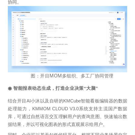
协同。
图：开目MOM多组织、多工厂协同管理
◉ 智能报表动态生成，打造企业决策“大脑”
结合开目AI小沐以及自研的KMCube智能看板编辑器的数据
处理能力，KMMOM CLOUD V3.0系统支持主流国产数据
库，可通过自然语言交互理解用户的查询意图、快速输出数
据结果，并以可视化图表的形式直观展示给用户。
同时，企业可以基于AI低代码平台，根据不同业务场景自定