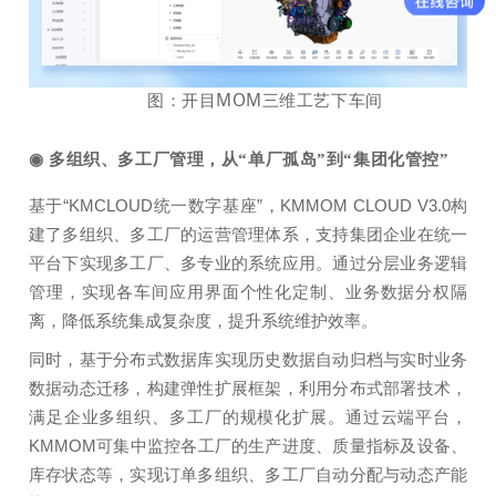
图：开目MOM三维工艺下车间
◉
多组织、多工厂管理，从“单厂孤岛”到“集团化管控”
基于“KMCLOUD统一数字基座”，KMMOM CLOUD V3.0构
建了多组织、多工厂的运营管理体系，支持集团企业在统一
平台下实现多工厂、多专业的系统应用。通过分层业务逻辑
管理，实现各车间应用界面个性化定制、业务数据分权隔
离，降低系统集成复杂度，提升系统维护效率。
同时，基于分布式数据库实现历史数据自动归档与实时业务
数据动态迁移，构建弹性扩展框架，利用分布式部署技术，
满足企业多组织、多工厂的规模化扩展。通过云端平台，
KMMOM可集中监控各工厂的生产进度、质量指标及设备、
库存状态等，实现订单多组织、多工厂自动分配与动态产能