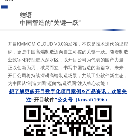
结语
中国智造的“关键一跃”
开目KMMOM CLOUD V3.0的发布，不仅是技术迭代的里程
碑，更是中国高端制造迈向自主可控的关键一跃。随着制造
业数字化转型进入深水区，以开目公司为代表的国产力量，
正以创新为刃，破局而立，书写中国智造的新篇章。未来，
开目公司将持续深耕高端制造场景，共筑工业软件新生态，
为中国从“制造大国”迈向“智造强国”注入核心动能！
想了解更多开目数字化项目案例&产品资讯，欢迎关
注“
开目软件
”公众号（kmsoft1996）