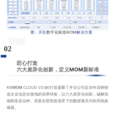
图：开目
数字化制造
MOM
解决方案
02
匠心打造
六大差异化创新，定义
MOM
新标准
KM
MOM
CLOUD V3.0的打造凝聚了开目公司近30年深耕制
造企业信息化领域的深厚经验，以六大差异化创新，破解高
端制造多品种、高复杂度制造场景下的数据孤岛与协同低效
难题。