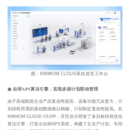
图：KMMOM CLOUD系统首页工作台
◉
自研APS算法引擎，实现多级计划联动管理
由于高端制造企业产品复杂性较高、设备功能冗余度大，计
划排程所需的基础数据难以精确，计划制定复杂性较高。在
KMMOM CLOUD V3.0中，开目自主研发了多目标排程优化
算法引擎，打造出自研APS系统，构建了主生产计划、车间