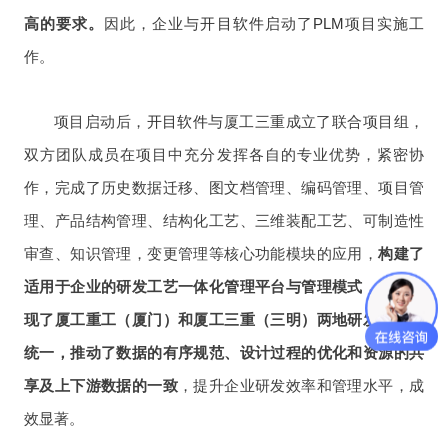
高的要求。
因此，企业与
开目软件
启动了
PLM
项目实施工
作。
项目启动后，
开目软件
与厦工三重成立了联合项目组，
双方团队成员在项目中充分发挥各自的专业优势，紧密协
作，完成了历史数据迁移、图文档管理、编码管理、项目管
理、产品结构管理、结构化工艺、三维装配工艺、可制造性
审查、知识管理，变更管理等核心功能模块的应用，
构建了
适用于企业的研发工艺一体化管理平台与管理模式，同时实
现了厦工重工（厦门）和厦工三重（三明）两地研发平台的
统一，推动了数据的有序规范、设计过程的优化和资源的共
享及上下游数据的一致
，提升企业研发效率和管理水平，成
效显著。