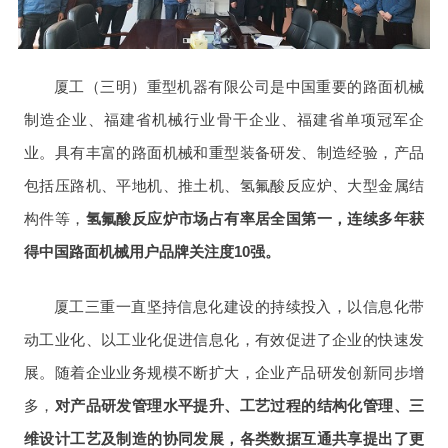
厦工（三明）重型机器有限公司是中国重要的路面机械
制造企业、福建省机械行业骨干企业、福建省单项冠军企
业。具有丰富的路面机械和重型装备研发、制造经验，产品
包括压路机、平地机、推土机、氢氟酸反应炉、大型金属结
构件等，
氢氟酸反应炉市场占有率居全国第一，连续多年获
得中国路面机械用户品牌关注度10强。
厦工三重一直坚持信息化建设的持续投入，以信息化带
动工业化、以工业化促进信息化，有效促进了企业的快速发
展。随着企业业务规模不断扩大，企业产品研发创新同步增
多，
对产品研发管理水平提升、工艺过程的结构化管理、三
维设计工艺及制造的协同发展，各类数据互通共享提出了更