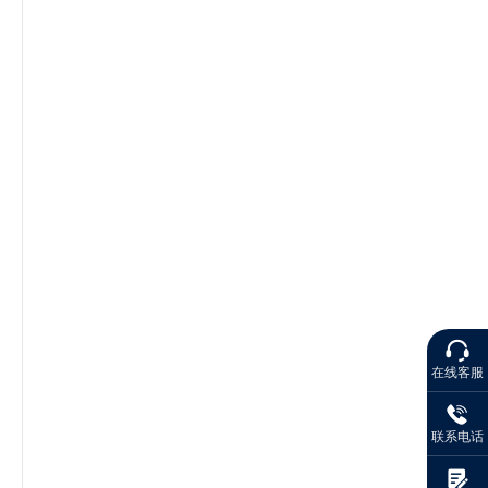
在线客服
联系电话