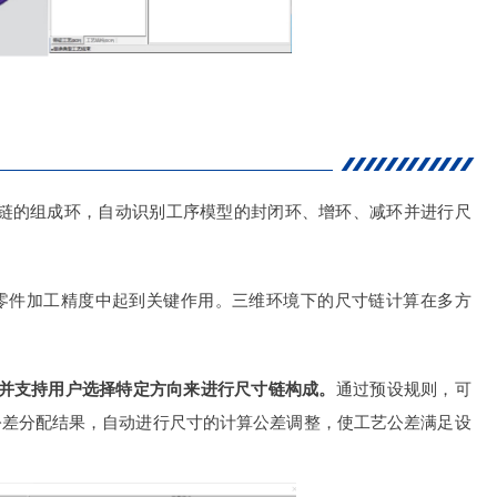
寸链的组成环，自动识别工序模型的封闭环、增环、减环并进行尺
零件加工精度中起到关键作用。三维环境下的尺寸链计算在多方
算，并支持用户选择特定方向来进行尺寸链构成。
通过预设规则，可
公差分配结果，自动进行尺寸的计算公差调整，使工艺公差满足设