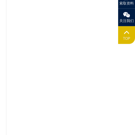
索取资料
关注我们
TOP