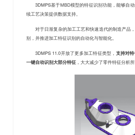
3DMPS
基于MBD模型的特征识别功能，能够自
续工艺决策提供数据支持。
对于日渐复杂的加工工艺和快速迭代的制造产品
别，并推进加工特征识别的自动化与智能化。
3DMPS
11.0开放了更多加工特征类型，
支持对特
一键自动识别大部分特征
，大大减少了零件特征分析所