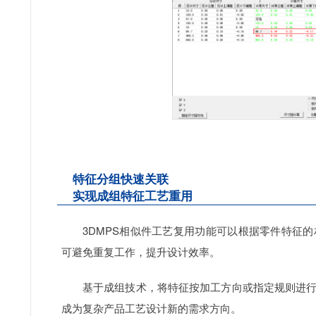
特征分组快速关联
实现成组特征工艺重用
3DMPS相似件工艺复用功能可以根据零件特征
可避免重复工作，提升设计效率。
基于成组技术，将特征按加工方向或指定规则进
成为复杂产品工艺设计新的需求方向。