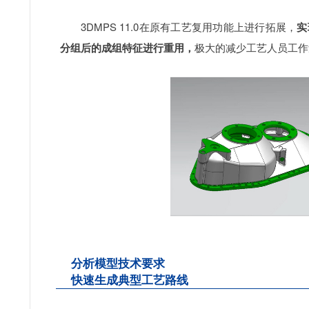
3DMPS 11.0在原有工艺复用功能上进行拓展，
实
分组后的成组特征进行重用，
极大的减少工艺人员工作
分析模型技术要求
快速生成典型工艺路线