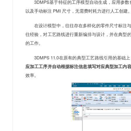
3DMPS基于特征的工序模型自动生成，应用参数
以及手动标注 PMI 尺寸，无需费时耗力进行人工创建
在设计模型中，往往存在多样化的零件尺寸标注
往经验，对工艺路线进行重新编排与设计，并在典型
的工作。
3DMPS 11.0在原有的典型工艺路线引用的基础
应加工工序并自动根据标注信息填写对应典型加工内
效率。