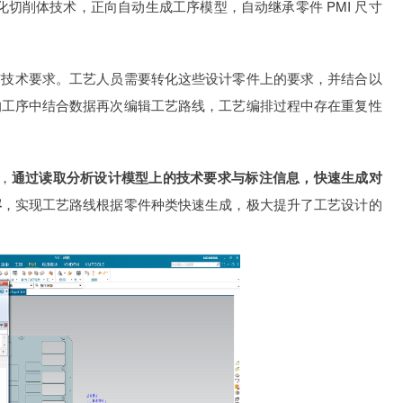
化切削体技术，正向自动生成工序模型，自动继承零件 PMI 尺寸
。
与技术要求。工艺人员需要转化这些设计零件上的要求，并结合以
的工序中结合数据再次编辑工艺路线，工艺编排过程中存在重复性
上，
通过读取分析设计模型上的技术要求与标注信息，快速生成对
容
，实现工艺路线根据零件种类快速生成，极大提升了工艺设计的