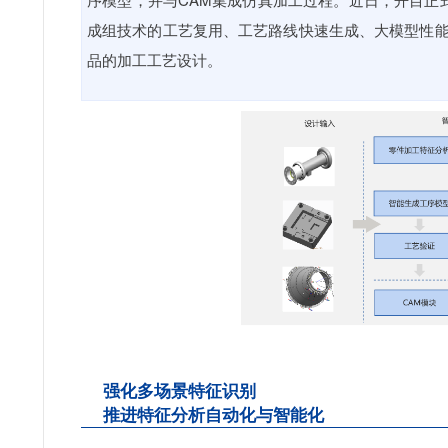
成组技术的工艺复用、工艺路线快速生成、大模型性
品的加工工艺设计。
强化多场景特征识别
推进特征分析自动化与智能化