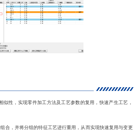
的相似性，实现零件加工方法及工艺参数的复用，快速产生工艺，
行组合，并将分组的特征工艺进行重用，从而实现快速复用与变更