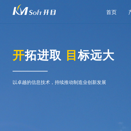
首页
开
拓进取
目
标远大
以卓越的信息技术，持续推动制造业创新发展