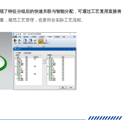
现了特征分组后的快速关联与智能分配
，
可通过工艺复用直接将
量，规范工艺管理，也更符合实际工艺流程。