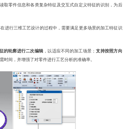
动读取零件信息和各类复杂特征及交互式自定义特征的识别，为后
，在进行三维工艺设计的过程中，需要满足更多场景的加工特征识
征的轮廓进行二次编辑
，以适应不同的加工场景；
支持按照方向
需时间，并增强了对零件进行工艺分析的准确率。