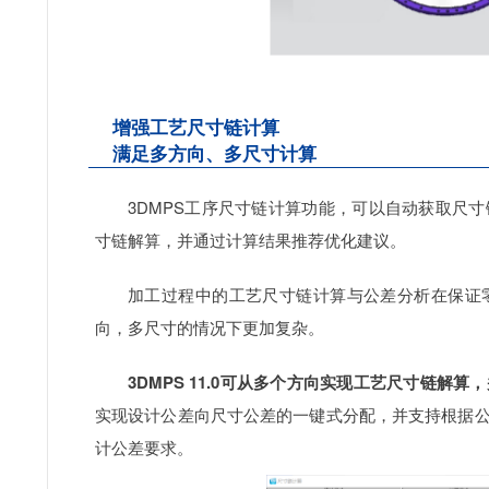
增强工艺尺寸链计算
满足多方向、多尺寸计算
3DMPS工序尺寸链计算功能，可以自动获取尺
寸链解算，并通过计算结果推荐优化建议。
加工过程中的工艺尺寸链计算与公差分析在保证
向，多尺寸的情况下更加复杂。
3DMPS 11.0可从多个方向实现工艺尺寸链解
实现设计公差向尺寸公差的一键式分配，并支持根据
计公差要求。