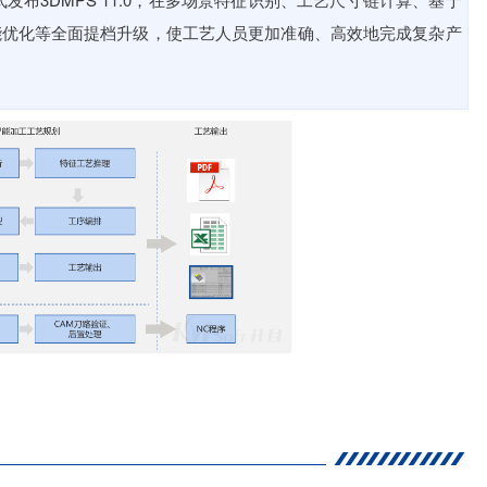
能优化等全面提档升级，使工艺人员更加准确、高效地完成复杂产