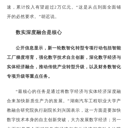
速，累计投入有望超过2万亿元。“这是从点到面全面铺
开的必然要求。”胡迟说。
数实深度融合是核心
公开信息显示，新一轮数智化转型专项行动包括智能
工厂梯度培育，强化数字技术自主创新，深化数字经济与
实体经济融合，推动传统产业转型升级，以及财务数智化
专项升级等重点任务。
“最核心的任务是通过将数字经济与实体经济深度融
合来加快新质生产力的发展。”湖南汽车工程职业大学产
教融合研究院执行副院长刘兴国表示，这一方面是要加快
数字技术本身的自主创新突破，大力发展数字经济；另一