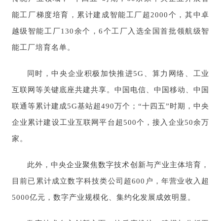
能工厂梯度培育，累计建成智能工厂超2000个，其中卓
越级智能工厂130余个，6个工厂入选全国首批领航级智
能工厂培育名单。
同时，中央企业积极加快推进5G、算力网络、工业
互联网等关键底座共建共享。中国电信、中国移动、中国
联通等累计建成5G基站超490万个；“十四五”时期，中央
企业累计建设工业互联网平台超500个，接入企业50余万
家。
此外，中央企业聚焦数字技术创新与产业主体培育，
目前已累计成立数字科技类公司超600户，年营业收入超
5000亿元，数字产业规模化、集约化发展成效明显。