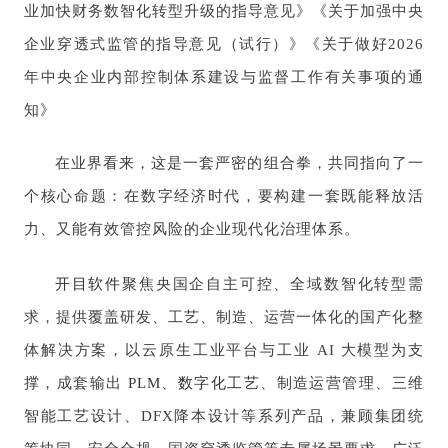
业加快财务数智化转型升级的指导意见》《关于加强中央
企业穿透式监管的指导意见（试行）》《关于做好2026
年中央企业内部控制体系建设与监督工作有关事项的通
知》
在业界看来，这是一套严密的组合拳，共同指向了一
个核心命题：在数字经济时代，要构建一套既能释放活
力、又能有效管控风险的企业现代化治理体系。
开目软件
聚焦央国企自主可控、全域数智化转型需
求，提供覆盖研发、工艺、制造、运营一体化的国产化整
体解决方案，以云原生工业平台与工业 AI 大模型为支
撑，成套输出
PLM
、
数字化工艺
、制造运营管理、三维
智能工艺设计、DFX降本设计等系列产品，兼顾集团统