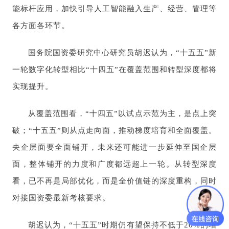
能标杆应用，加快引导人工智能融入生产、经营、管理等
各方面各环节。
国务院国资委研究中心研究员胡迟认为，“十五五”新
一轮数字化转型相比“十四五”在覆盖范围和转型深度都将
实现提升。
从覆盖范围看，“十四五”以试点示范为主，是点上突
破；“十五五”则从点走向面，推动梯度培育和全面覆盖。
央企层面要全面铺开，未来还可能进一步延伸至国企层
面，整体铺开的力度和广度都远超上一轮。从转型深度
看，已不再是局部优化，而是全价值链的深度重构，同时
对接国资委最新考核要求。
胡迟认为，“十五五”时期仍有望保持不低于20%的增