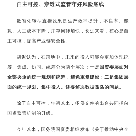
自主可控、穿透式监管守好风险底线
数智化转型直接效果是生产效率提升，不良率、能
耗、人工成本下降，库存周转加快，长远来看，核心是自
主可控，提高产业链安全性。
胡迟认为，在落地中，未来的投入可能会更加体现统
筹、集成、协同。统筹分为两个层次：
一是国资委层面对
全部央企的统一规划和统筹，避免重复建设；二是集团层
面的统一规划、集中投入。还要解决数据孤岛的问题。
除了自主可控，年初以来，多份文件的出台共同指向
国资监管机制的升级。
今年以来，国务院国资委相继发布《关于推动中央企