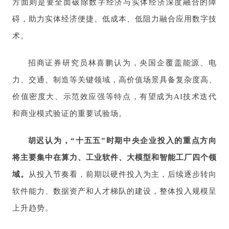
方面则是要全面破除数字经济与实体经济深度融合的障
碍，助力实体经济便捷、低成本、低阻力融合应用数字技
术。
招商证券研究员林喜鹏认为，央国企覆盖能源、电
力、交通、制造等关键领域，高价值场景具备复杂度高、
价值密度大、示范效应强等特点，有望成为AI技术迭代
和商业模式验证的重要试验场。
胡迟认为，“十五五”时期中央企业投入的重点方向
将主要集中在算力、工业软件、大模型和智能工厂四个领
域。
从投入节奏看，前期以硬件投入为主，后续逐步转向
软件能力、数据资产和人才梯队的建设，整体投入规模呈
上升趋势。