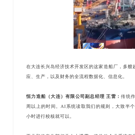
在大连长兴岛经济技术开发区的这家造船厂，多艘
应、生产，以及财务的全流程数据化、信息化。
恒力造船（大连）有限公司副总经理 王雷：
传统
周以上的时间。AI系统读取我们的规则，大致半
小时进行校核就可以。