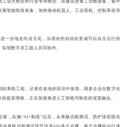
局工业大模型和行业专用模型，搭建高质量工业数据集，集中
发展智能制造装备，加快推动机器人、工业母机、控制系统等
会进一步地走向自主化，从现在的自动化变成可以自主运行的
，实现数字员工跟人共同协作。
同的系统工程。记者在各地的采访中发现，很多企业在数字化
来的提质增效，正在加速推进人工智能与制造的深度融合。
者，实施“AI+制造”以后，从单板功能测试、防护涂层固化
其中单板功能测试环节涉及600多个步骤，每个步骤的运行速