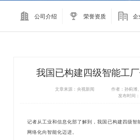
公司介绍
荣誉资质
企
我国已构建四级智能工厂
文章来源：
央视新闻
作者：
孙蓟潍
发布时间：
记者从工业和信息化部了解到，我国已构建四级智
网络化向智能化迈进。