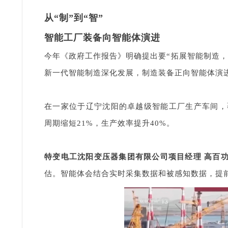
从“制”到“智”
智能工厂装备向智能体演进
今年《政府工作报告》明确提出要“拓展智能制造
新一代智能制造深化发展，制造装备正向智能体演
在一家位于辽宁沈阳的卓越级智能工厂生产车间，覆
周期缩短21%，生产效率提升40%。
特变电工沈阳变压器集团有限公司项目经理 高百
估。智能体会结合实时采集数据和被感知数据，提前