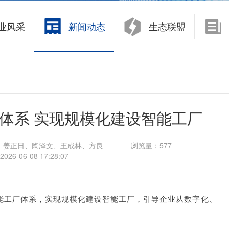
数字化制造
业风采
新闻动态
生态联盟
面向大中型企业的制造运营管理系统 KMMOM CLOUD
面向中小型企业的生产制造管理系统 eCOL MES
体系 实现规模化建设智能工厂
、姜正日、陶泽文、王成林、方良
浏览量：
577
2026-06-08 17:28:07
能工厂体系，实现规模化建设智能工厂，引导企业从数字化、