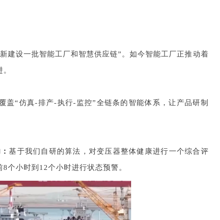
，新建设一批智能工厂和智慧供应链”。如今智能工厂正推动着
进。
盖“仿真-排产-执行-监控”全链条的智能体系，让产品研制
功：
基于我们自研的算法，对变压器整体健康进行一个综合评
8个小时到12个小时进行状态预警。