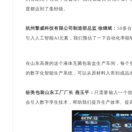
度都达到了毫秒级。
杭州擎威科技有限公司制造部总监 徐继斌：
50多
引入人工智能AI元素，我们预估了一下自动化率能
在山东高唐的这个液体无菌包装盒生产车间，每个
的数字化智能生产系统，可以从原材料入库到成品
纷美包装山东工厂厂长 燕玉平：
只需要输入一个
会引入数字孪生技术，帮助我们提升生产效率、提