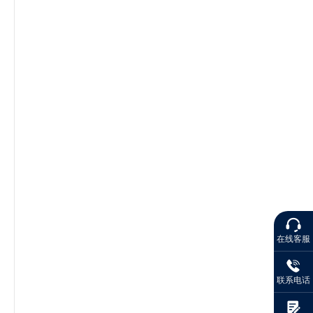
在线客服
联系电话