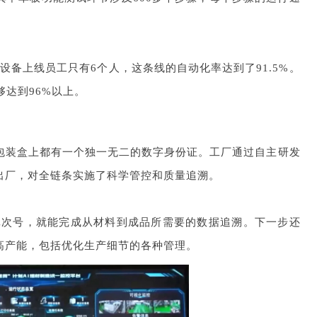
台设备上线员工只有6个人，这条线的自动化率达到了91.5%。
够达到96%以上。
包装盒上都有一个独一无二的数字身份证。工厂通过自主研发
出厂，对全链条实施了科学管控和质量追溯。
批次号，就能完成从材料到成品所需要的数据追溯。下一步还
高产能，包括优化生产细节的各种管理。