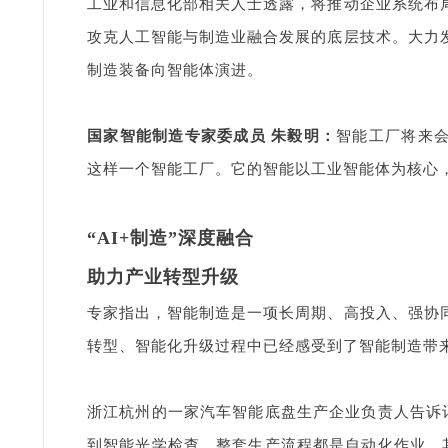
工业和信息化部相关人士透露，将推动企业系统布
攻克人工智能与制造业融合发展的底层技术。大力
制造装备向智能体演进。
国家智能制造专家委成员 朱毅明：
智能工厂将来
这样一个智能工厂。它的智能以工业智能体为核心
“AI+制造”深度融合
助力产业转型升级
专家指出，智能制造是一项长周期、高投入、强协
转型、智能化升级过程中已经感受到了智能制造带
浙江杭州的一家汽车智能底盘生产企业负责人告诉记
到智能光学检查，整套生产流程都是自动化作业。