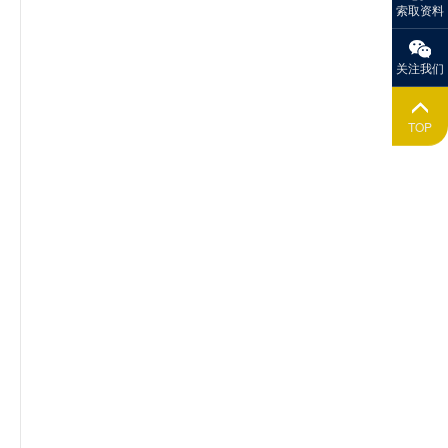
索取资料
关注我们
TOP