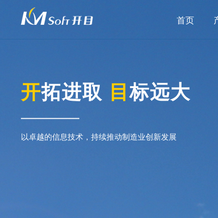
首页
开
拓进取
目
标远大
以卓越的信息技术，持续推动制造业创新发展