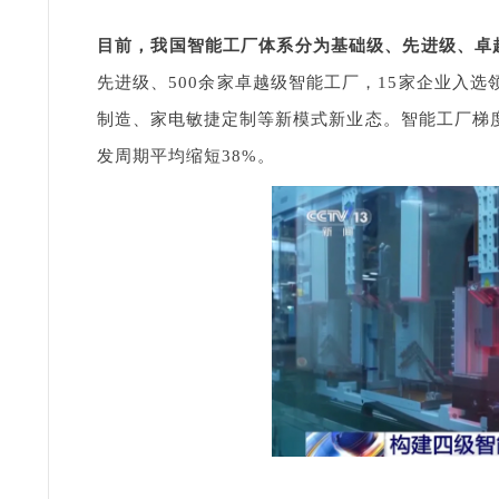
目前，我国智能工厂体系分为基础级、先进级、卓
先进级、500余家卓越级智能工厂，15家企业入
制造、家电敏捷定制等新模式新业态。智能工厂梯
发周期平均缩短38%。