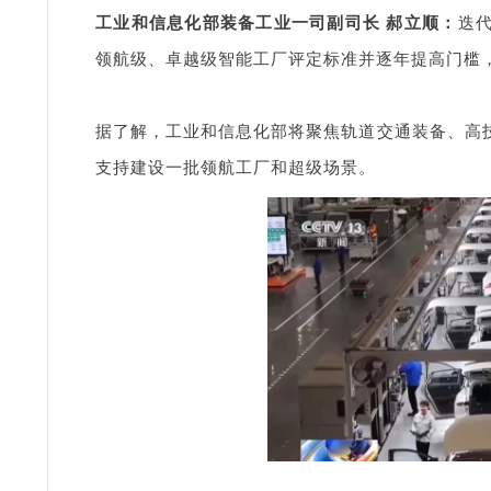
工业和信息化部装备工业一司副司长 郝立顺：
迭
领航级、卓越级智能工厂评定标准并逐年提高门槛
据了解，工业和信息化部将聚焦轨道交通装备、高
支持建设一批领航工厂和超级场景。