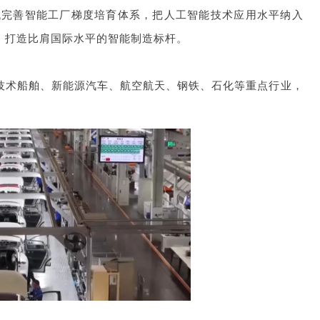
代完善智能工厂梯度培育体系，把人工智能技术应用水平纳入
，打造比肩国际水平的智能制造标杆。
技术船舶、新能源汽车、航空航天、钢铁、石化等重点行业，