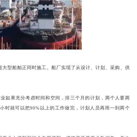
超大型船舶正同时施工。船厂实现了从设计、计划、采购、供
作业如果充分考虑时间和空间，排三个月的计划，两个人要两
个小时就可以把90%以上的工作做完，计划人员再用一到两个