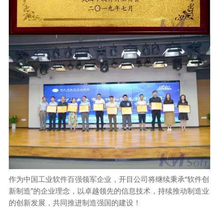
作为中国工业软件百强领军企业，开目公司将继续秉承“软件创
新制造”的企业理念，以卓越领先的信息技术，持续推动制造业
的创新发展，共同推进制造强国的建设！