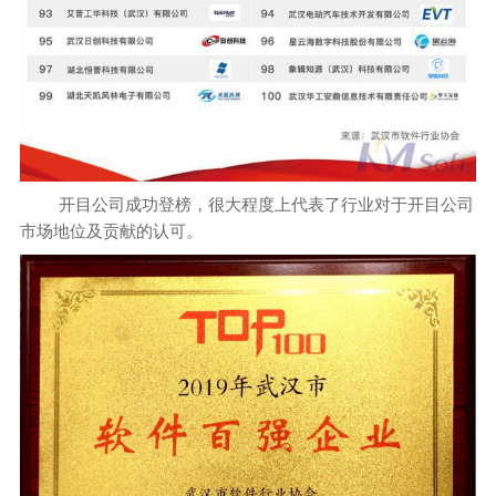
开目公司成功登榜，很大程度上代表了行业对于开目公司
市场地位及贡献的认可。