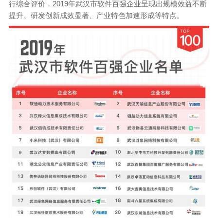
行综合评价，2019年武汉市软件百强企业呈现出规模效益不断
提升、研发创新成效显著、产业特色加速形成等特点。