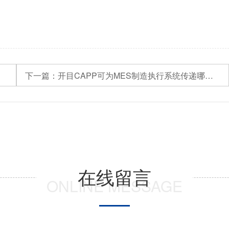
下一篇：
开目CAPP可为MES制造执行系统传递哪些数据
在线留言
ONLINE MESSAGE