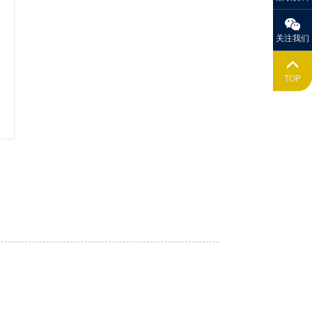
关注我们
TOP