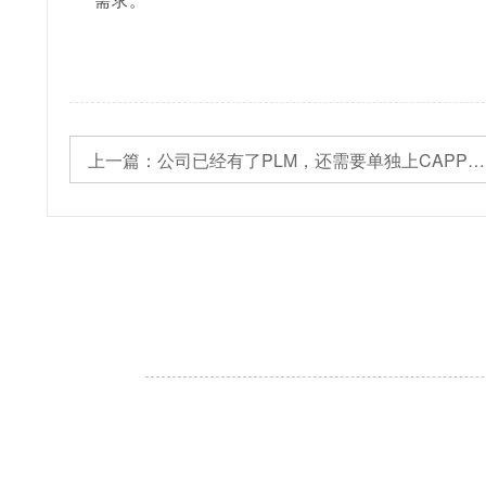
需求。
上一篇：
公司已经有了PLM，还需要单独上CAPP吗？