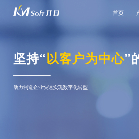
首页
坚持“
以客户为中心
”
助力制造企业快速实现数字化转型