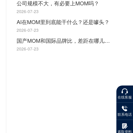
公司规模不大，有必要上MOM吗？
2026-07-23
AI在MOM里到底能干什么？还是噱头？
2026-07-23
国产MOM和国际品牌比，差距在哪儿？优势在哪儿？
2026-07-23
在线客服
联系电话
索取资料