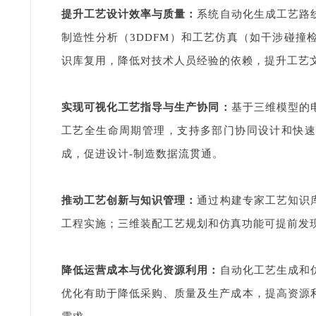
‌提升工艺设计效率与质量‌：
系统自动化生成工艺路
制造性分析（
3DDFM
）和工艺仿真（如干涉碰撞
识库复用，降低对技术人员经验的依赖，提升工艺文
‌实现可视化工艺指导与生产协同‌：
基于三维模型的
工艺全生命周期管理，支持多部门协同设计和快
成，促进设计-制造数据流贯通。‌
‌推动工艺创新与知识管理‌：
通过构建专家工艺知识
工程实施；三维装配工艺规划和仿真功能可提前发现
‌降低运营成本与优化资源利用‌：
自动化工艺生成和
优化有助于降低采购、质量及生产成本，提高资源