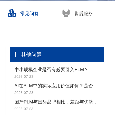
开目浏览器 KMVue
尧创CAD YaoCCAD
常见问答
售后服务
其他问题
中小规模企业是否有必要引入PLM？
2026-07-23
AI在PLM中的实际应用价值如何？是否存在概念炒作成分？
2026-07-23
国产PLM与国际品牌相比，差距与优势分别体现在哪些方面？
2026-07-23