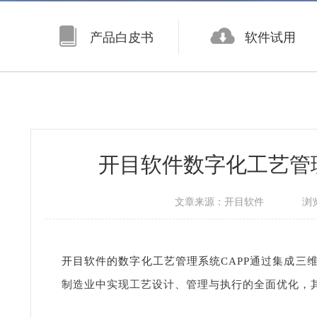
产品白皮书
软件试用
开目软件数字化工艺管
文章来源：
开目软件
浏
开目软件的数字化工艺管理系统CAPP
通过集成三维
制造业中实现工艺设计、管理与执行的全面优化，