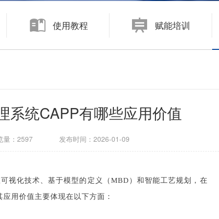
数字化制造
使用教程
赋能培训
面向大中型企业的制造运营管理系统 KMMOM CLOUD
面向中小型企业的生产制造管理系统 eCOL MES
理系统CAPP有哪些应用价值
览量：
2597
发布时间：
2026-01-09
可视化技术、基于模型的定义（MBD）和智能工艺规划，在
其应用价值主要体现在以下方面：