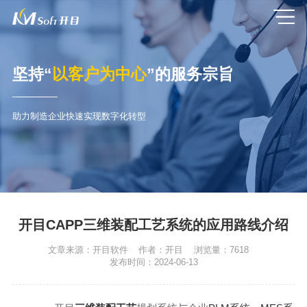
坚持“
以客户为中心
”的服务宗旨
助力制造企业快速实现数字化转型
开目CAPP三维装配工艺系统的应用路线介绍
文章来源：
开目软件
作者：
开目
浏览量：
7618
发布时间：
2024-06-13