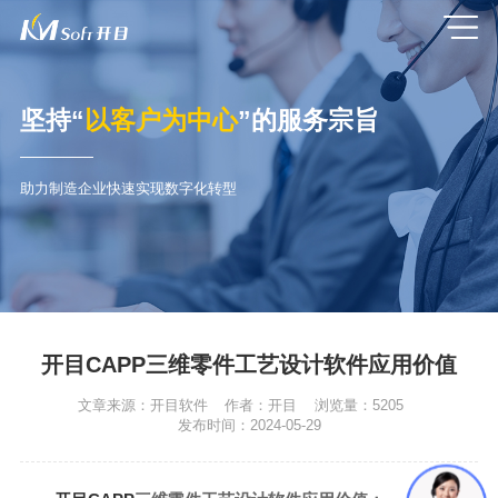
坚持“
以客户为中心
”的服务宗旨
助力制造企业快速实现数字化转型
开目CAPP三维零件工艺设计软件应用价值
文章来源：
开目软件
作者：
开目
浏览量：
5205
发布时间：
2024-05-29