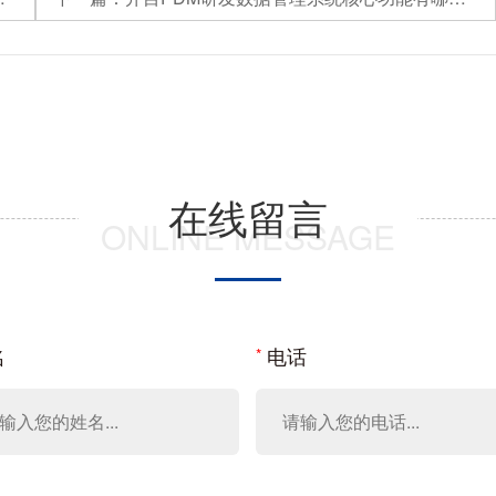
在线留言
ONLINE MESSAGE
名
电话