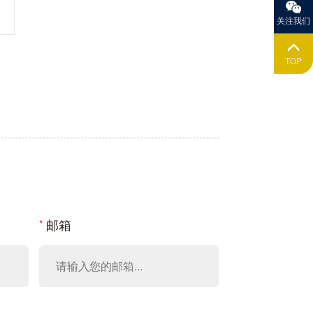
关注我们
TOP
邮箱