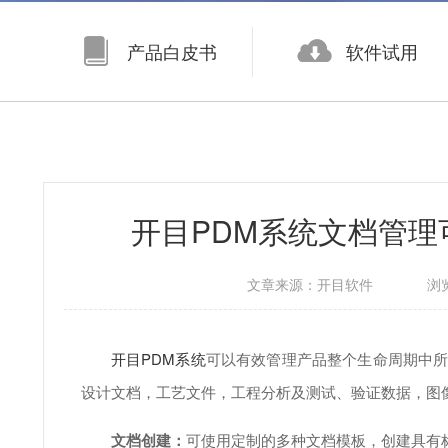
产品白皮书
软件试用
开目PDM系统文档管
文章来源：
开目软件
浏
开目PDM系统
可以有效管理产品整个生命周期中所有
设计文档，工艺文件，工程分析及测试、验证数据，图
文档创建：
可使用定制的多种文档模板，创建具有