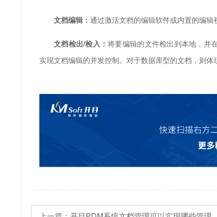
文档编辑：
通过激活文档的编辑软件或内置的编辑
文档检出/检入：
将要编辑的文件检出到本地，并
实现文档编辑的并发控制。对于数据库型的文档，则体
上一篇：
开目PDM系统文档管理可以实现哪些管理操作（下）