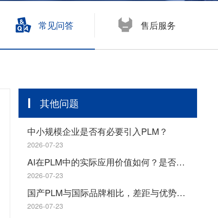
开目浏览器 KMVue
尧创CAD YaoCCAD
常见问答
售后服务
其他问题
中小规模企业是否有必要引入PLM？
2026-07-23
AI在PLM中的实际应用价值如何？是否存在概念炒作成分？
2026-07-23
国产PLM与国际品牌相比，差距与优势分别体现在哪些方面？
2026-07-23