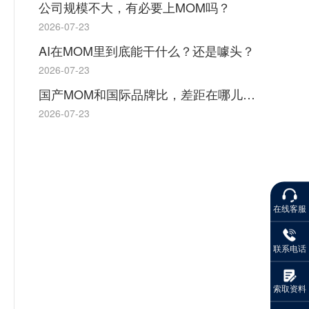
公司规模不大，有必要上MOM吗？
2026-07-23
AI在MOM里到底能干什么？还是噱头？
2026-07-23
国产MOM和国际品牌比，差距在哪儿？优势在哪儿？
2026-07-23
在线客服
联系电话
索取资料