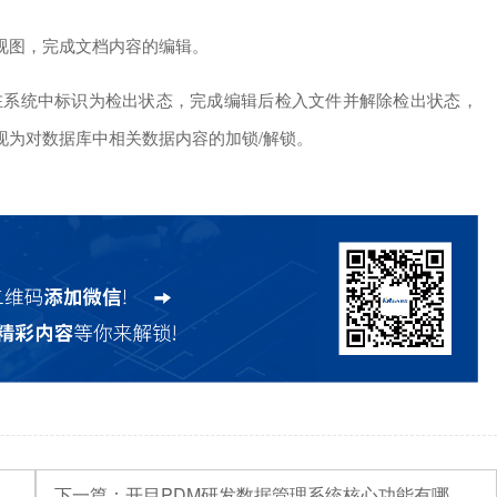
视图，完成文档内容的编辑。
在系统中标识为检出状态，完成编辑后检入文件并解除检出状态，
现为对数据库中相关数据内容的加锁/解锁。
下一篇：
开目PDM研发数据管理系统核心功能有哪些？