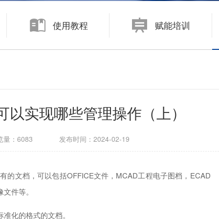
数字化制造
使用教程
赋能培训
面向大中型企业的制造运营管理系统 KMMOM CLOUD
面向中小型企业的生产制造管理系统 eCOL MES
理可以实现哪些管理操作（上）
览量：
6083
发布时间：
2024-02-19
的文档，可以包括OFFICE文件，MCAD工程电子图档，ECAD
像文件等。
标准化的格式的文档。