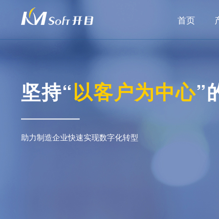
首页
坚持“
以客户为中心
”
助力制造企业快速实现数字化转型