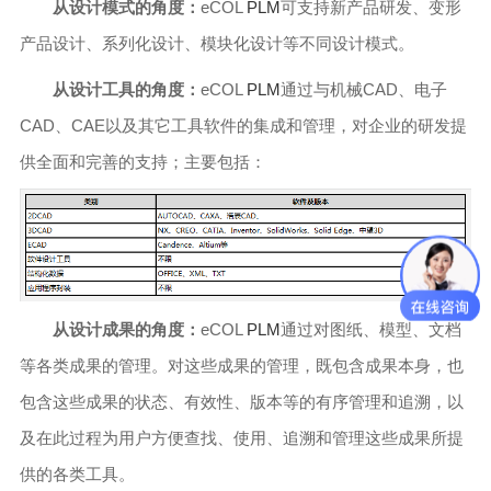
从设计模式的角度：
eCOL
PLM
可支持新产品研发、变形
产品设计、系列化设计、模块化设计等不同设计模式。
从设计工具的角度：
eCOL
PLM
通过与机械CAD、电子
CAD、CAE以及其它工具软件的集成和管理，对企业的研发提
供全面和完善的支持；主要包括：
从设计成果的角度：
eCOL
PLM
通过对图纸、模型、文档
等各类成果的管理。对这些成果的管理，既包含成果本身，也
包含这些成果的状态、有效性、版本等的有序管理和追溯，以
及在此过程为用户方便查找、使用、追溯和管理这些成果所提
供的各类工具。