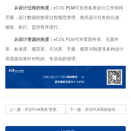
从设计过程的角度：
eCOL
PLM
可支持各类设计工作协同
开展，设计数据的签审过程规范管理，相关设计任务的分派、
接收、执行、监控有序进行。
从设计资源的角度：
eCOL PLM可对零部件库、元器件
库、标准库、规范库、方法库、手册、规章与制度等多种设计
资源提供有针对性的、专业化的管理。
上一篇：
开目PLM系统“变更过程管理”能够实现哪些？
下一篇：
开目PLM系统如何管理项目存在的风险和问题？