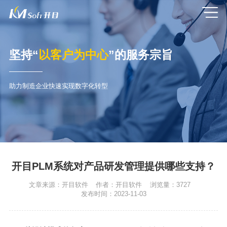
坚持“
以客户为中心
”的服务宗旨
助力制造企业快速实现数字化转型
开目PLM系统对产品研发管理提供哪些支持？
文章来源：
开目软件
作者：
开目软件
浏览量：
3727
发布时间：
2023-11-03