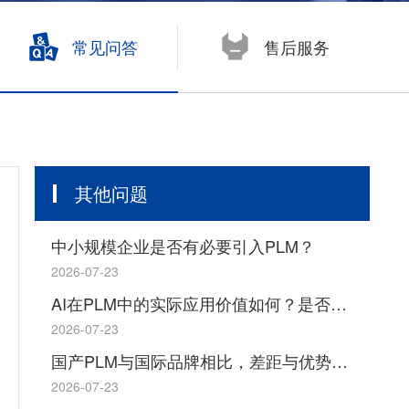
开目浏览器 KMVue
尧创CAD YaoCCAD
常见问答
售后服务
其他问题
中小规模企业是否有必要引入PLM？
2026-07-23
AI在PLM中的实际应用价值如何？是否存在概念炒作成分？
2026-07-23
国产PLM与国际品牌相比，差距与优势分别体现在哪些方面？
2026-07-23