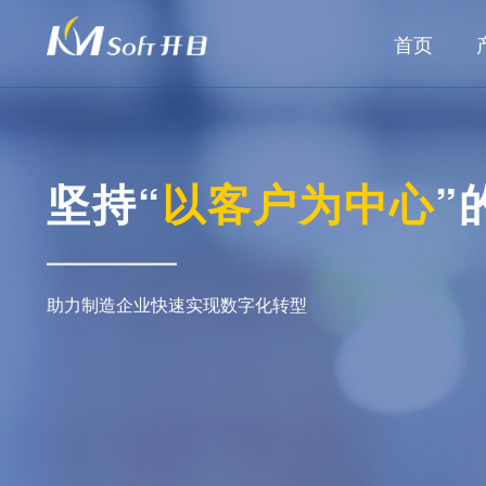
首页
坚持“
以客户为中心
”
助力制造企业快速实现数字化转型