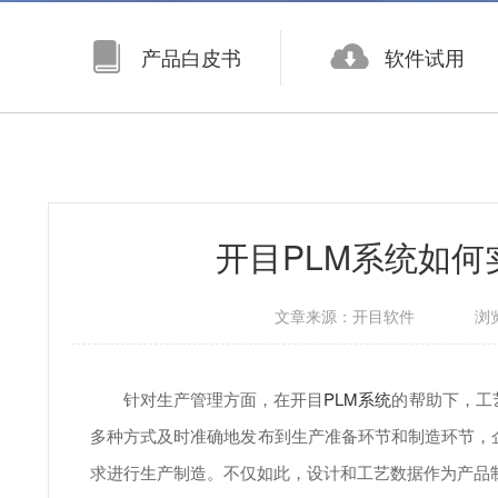
产品白皮书
软件试用
开目PLM系统如
文章来源：
开目软件
浏
针对生产管理方面，在开目
PLM系统
的帮助下，工
多种方式及时准确地发布到生产准备环节和制造环节，
求进行生产制造。不仅如此，设计和工艺数据作为产品