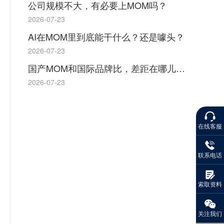
公司规模不大，有必要上MOM吗？
2026-07-23
AI在MOM里到底能干什么？还是噱头？
2026-07-23
国产MOM和国际品牌比，差距在哪儿？优势在哪儿？
2026-07-23
在线客服
联系电话
索取资料
关注我们