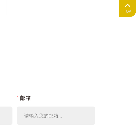
TOP
邮箱