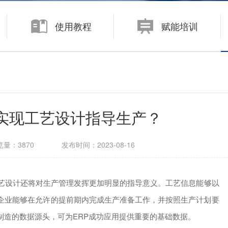
数字化制造
使用教程
赋能培训
面向大中型企业的制造运营管理系统 KMMOM CLOUD
面向中小型企业的生产制造管理系统 eCOL MES
何实现工艺设计指导生产？
览量：
3870
发布时间：
2023-08-16
艺设计还将对生产管理发挥更加明显的指导意义。工艺信息能够以
企业能够在允许的提前期内完成生产准备工作，并按照生产计划要
制造的数据源头，可为ERP成功应用提供重要的基础数据。