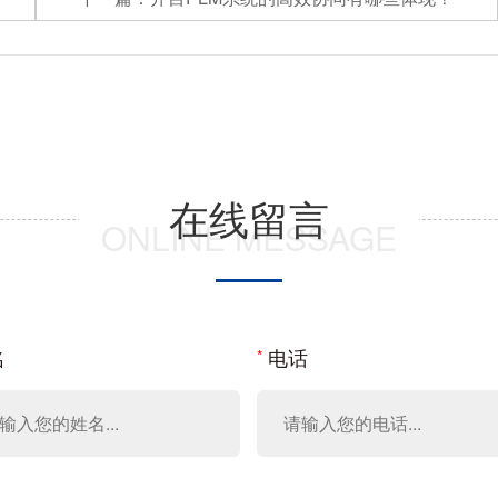
在线留言
ONLINE MESSAGE
名
电话