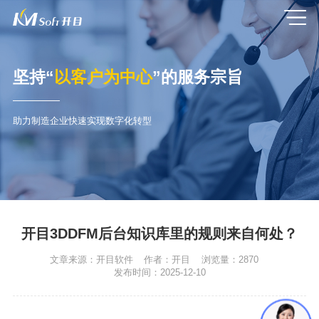
坚持“
以客户为中心
”的服务宗旨
助力制造企业快速实现数字化转型
开目3DDFM后台知识库里的规则来自何处？
文章来源：
开目软件
作者：
开目
浏览量：
2870
发布时间：
2025-12-10