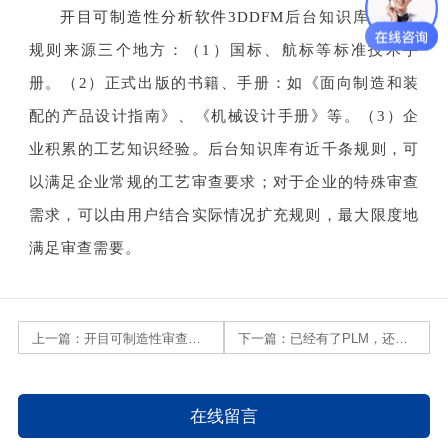
开目可制造性分析软件3DDFM
后台知识库里面的
规则来源三个地方：
（1）国标、航标等标准技术手
册。
（2）正式出版的书籍、手册：如《面向制造和装
配的产品设计指南》、《机械设计手册》等。
（3）企
业积累的工艺知识经验。
后台知识库有近千条规则，可
以满足企业常规的工艺审查要求；对于企业的特殊审查
需求，可以由用户结合实际情况扩充规则，最大限度地
满足审查需要。
上一篇：
开目可制造性审查软件3DDFM有哪些功能？有哪些优势？
下一篇：
已经有了PLM，还需要单独买DFM吗？
在线留言