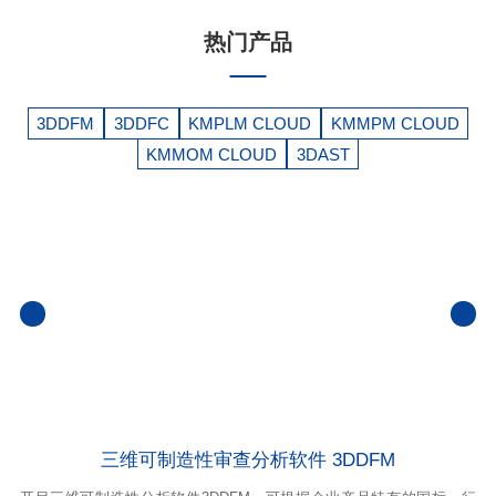
热门产品
3DDFM
3DDFC
KMPLM CLOUD
KMMPM CLOUD
KMMOM CLOUD
3DAST
三维可制造性审查分析软件 3DDFM